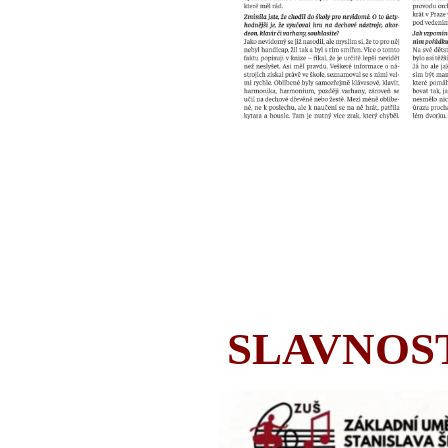
SLAVNOS