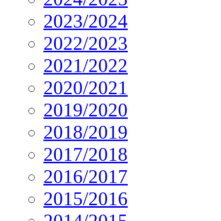
2023/2024
2022/2023
2021/2022
2020/2021
2019/2020
2018/2019
2017/2018
2016/2017
2015/2016
2014/2015