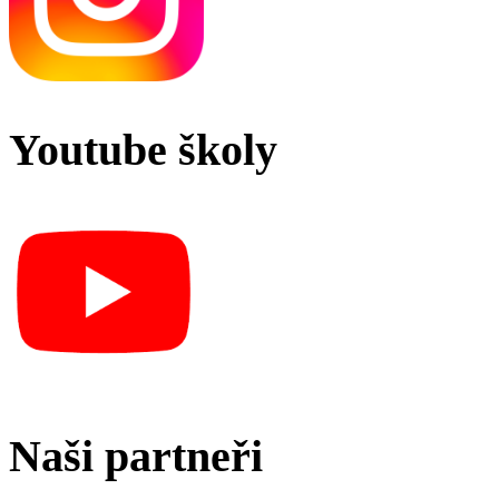
Youtube školy
Naši partneři