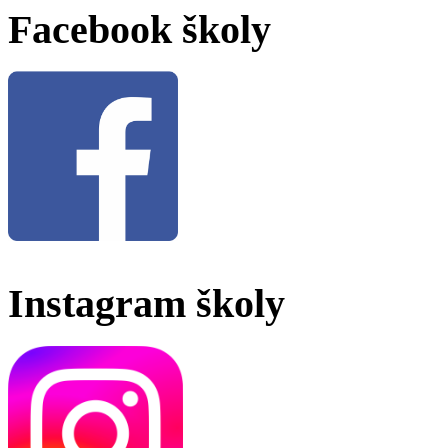
Facebook školy
Instagram školy