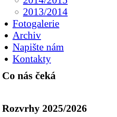
2013/2014
Fotogalerie
Archiv
Napište nám
Kontakty
Co nás čeká
Rozvrhy 2025/2026