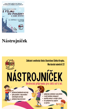
Nástrojníček