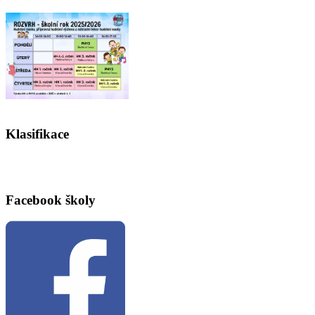
Klasifikace
Facebook školy