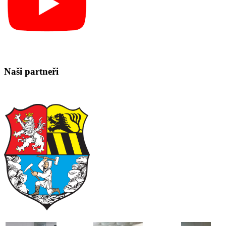
Naši partneři