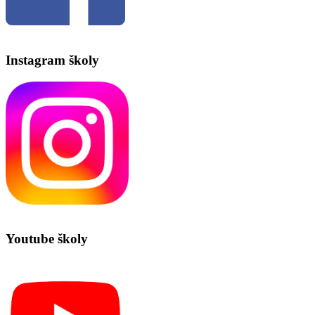
Instagram školy
Youtube školy