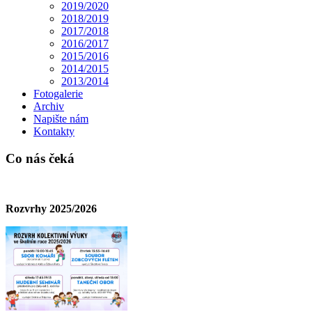
2019/2020
2018/2019
2017/2018
2016/2017
2015/2016
2014/2015
2013/2014
Fotogalerie
Archiv
Napište nám
Kontakty
Co nás čeká
Rozvrhy 2025/2026