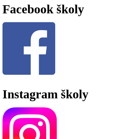
Facebook školy
Instagram školy