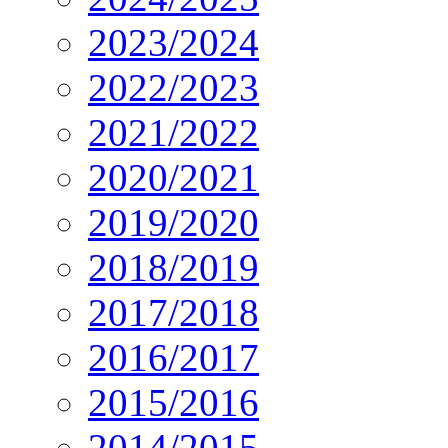
2023/2024
2022/2023
2021/2022
2020/2021
2019/2020
2018/2019
2017/2018
2016/2017
2015/2016
2014/2015