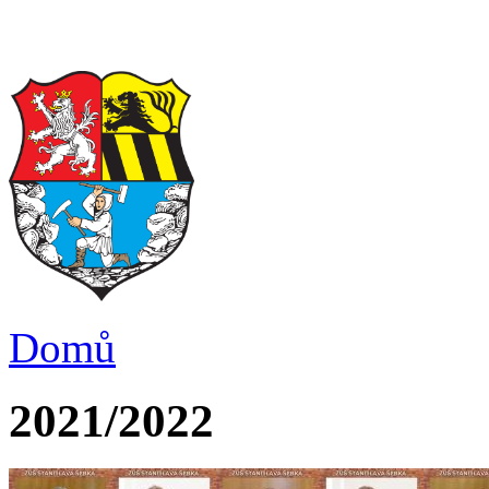
Domů
2021/2022