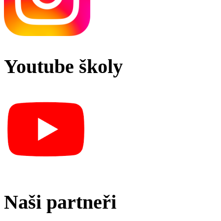
Youtube školy
Naši partneři