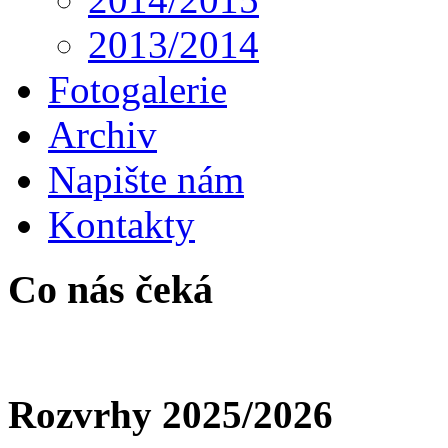
2013/2014
Fotogalerie
Archiv
Napište nám
Kontakty
Co nás čeká
Rozvrhy 2025/2026