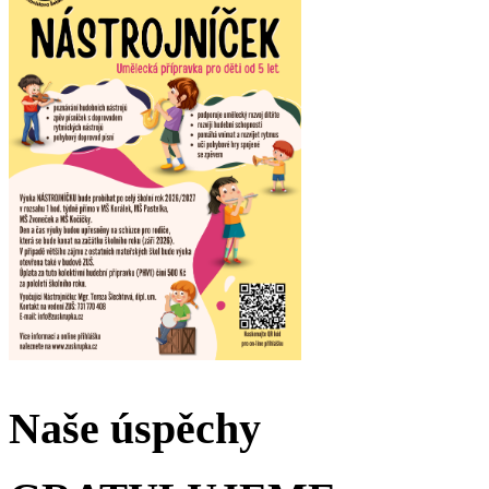
Naše úspěchy