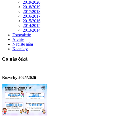
2019/2020
2018/2019
2017/2018
2016/2017
2015/2016
2014/2015
2013/2014
Fotogalerie
Archiv
Napište nám
Kontakty
Co nás čeká
Rozvrhy 2025/2026