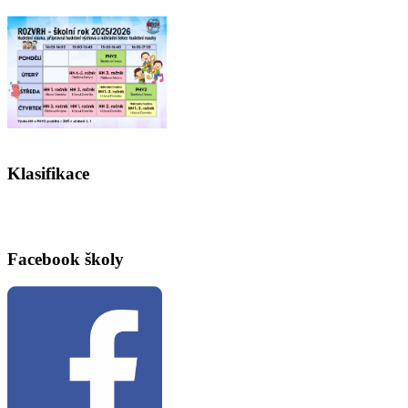
Klasifikace
Facebook školy