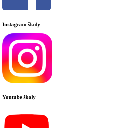
Instagram školy
Youtube školy