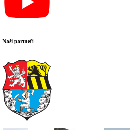
Naši partneři