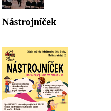
Nástrojníček