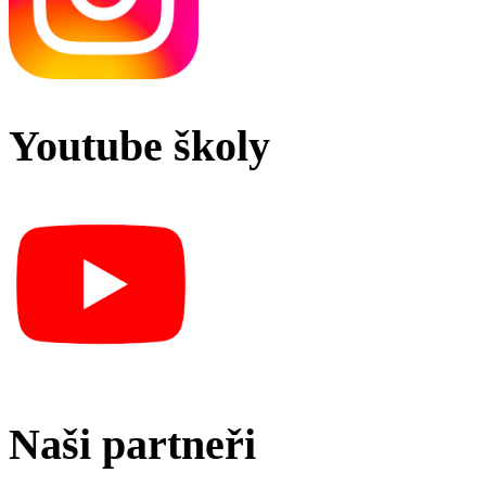
Youtube školy
Naši partneři