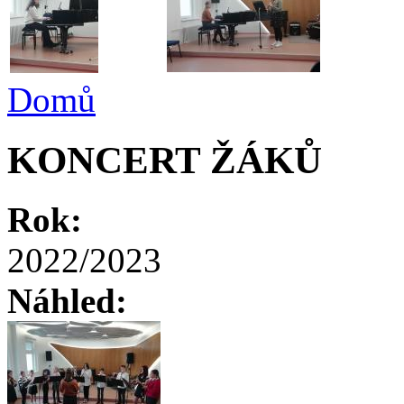
Domů
KONCERT ŽÁKŮ
Rok:
2022/2023
Náhled: