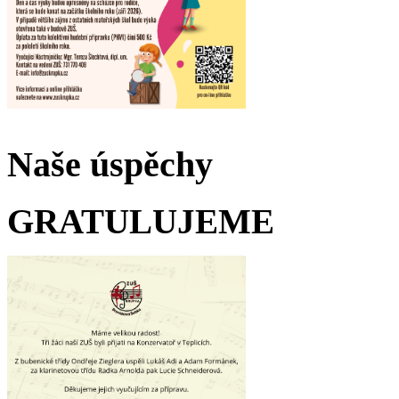
Naše úspěchy
GRATULUJEME