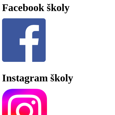
Facebook školy
Instagram školy