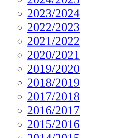
2023/2024
2022/2023
2021/2022
2020/2021
2019/2020
2018/2019
2017/2018
2016/2017
2015/2016
2014/2015