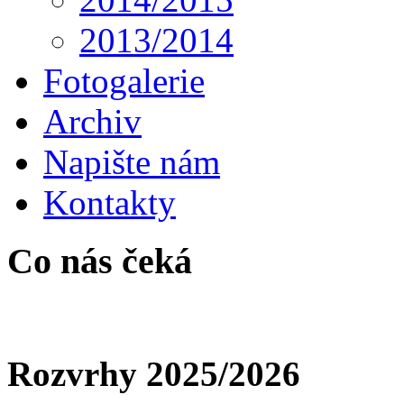
2013/2014
Fotogalerie
Archiv
Napište nám
Kontakty
Co nás čeká
Rozvrhy 2025/2026