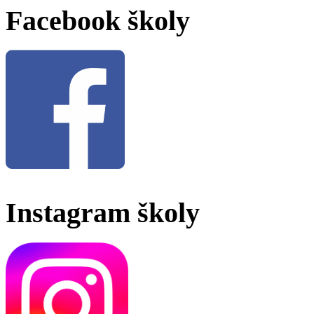
Facebook školy
Instagram školy