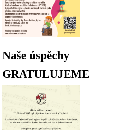
Naše úspěchy
GRATULUJEME