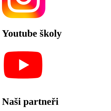
Youtube školy
Naši partneři