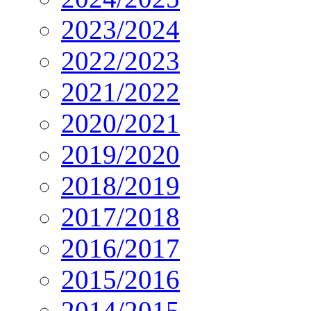
2023/2024
2022/2023
2021/2022
2020/2021
2019/2020
2018/2019
2017/2018
2016/2017
2015/2016
2014/2015