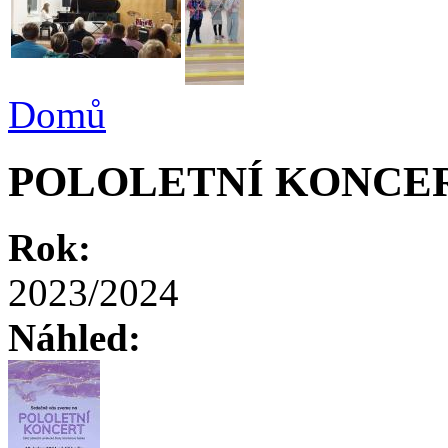
Domů
POLOLETNÍ KONCE
Rok:
2023/2024
Náhled: