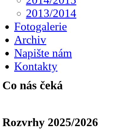
2013/2014
Fotogalerie
Archiv
Napište nám
Kontakty
Co nás čeká
Rozvrhy 2025/2026