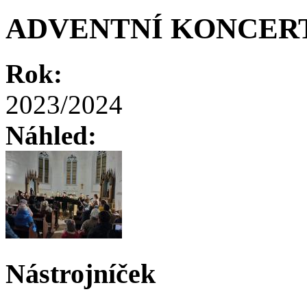
ADVENTNÍ KONCER
Rok:
2023/2024
Náhled:
Nástrojníček