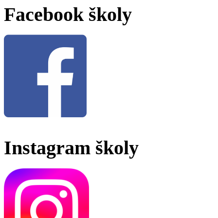
Facebook školy
Instagram školy