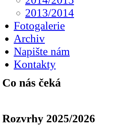
2013/2014
Fotogalerie
Archiv
Napište nám
Kontakty
Co nás čeká
Rozvrhy 2025/2026