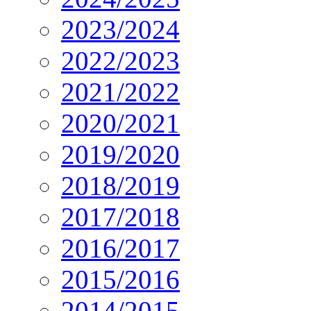
2023/2024
2022/2023
2021/2022
2020/2021
2019/2020
2018/2019
2017/2018
2016/2017
2015/2016
2014/2015