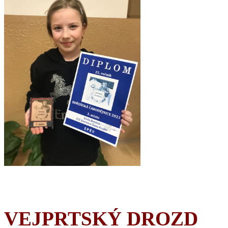
VEJPRTSKÝ DROZD