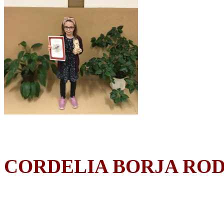
CORDELIA BORJA RO