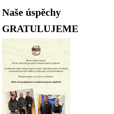
Naše úspěchy
GRATULUJEME