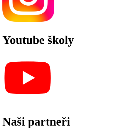
Youtube školy
Naši partneři