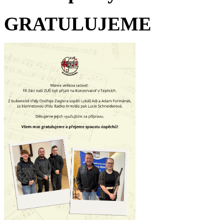
GRATULUJEME