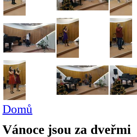
Domů
Vánoce jsou za dveřmi