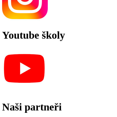
Youtube školy
Naši partneři