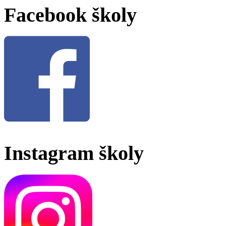
Facebook školy
Instagram školy