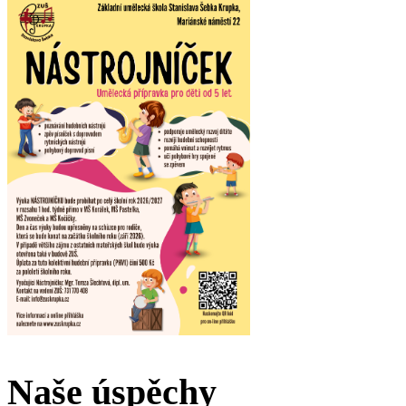
Naše úspěchy