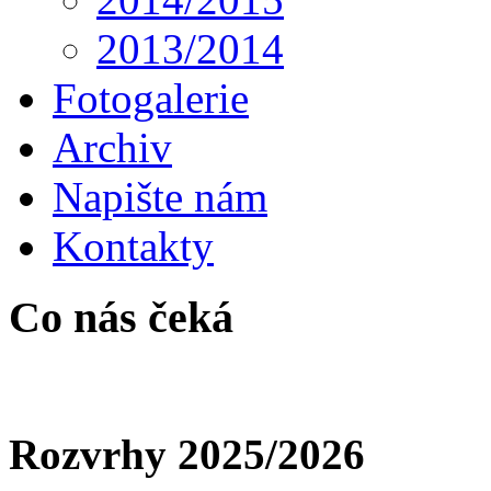
2013/2014
Fotogalerie
Archiv
Napište nám
Kontakty
Co nás čeká
Rozvrhy 2025/2026