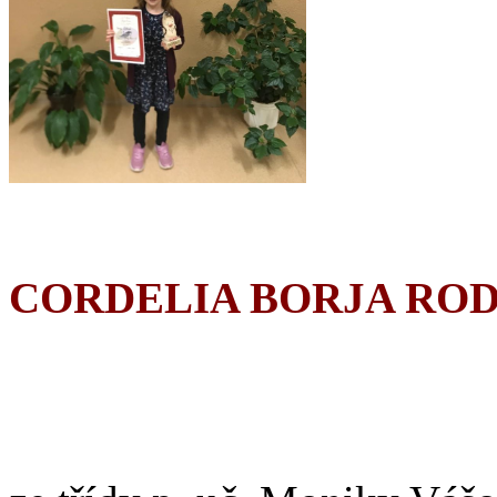
CORDELIA BORJA RO