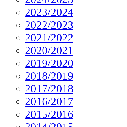
2023/2024
2022/2023
2021/2022
2020/2021
2019/2020
2018/2019
2017/2018
2016/2017
2015/2016
2014/2015