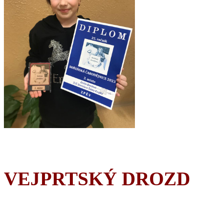
VEJPRTSKÝ DROZD