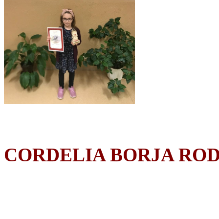
CORDELIA BORJA RO