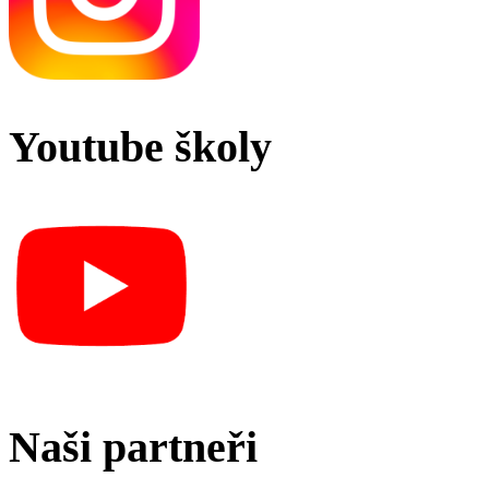
Youtube školy
Naši partneři