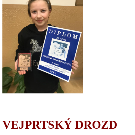
VEJPRTSKÝ DROZD