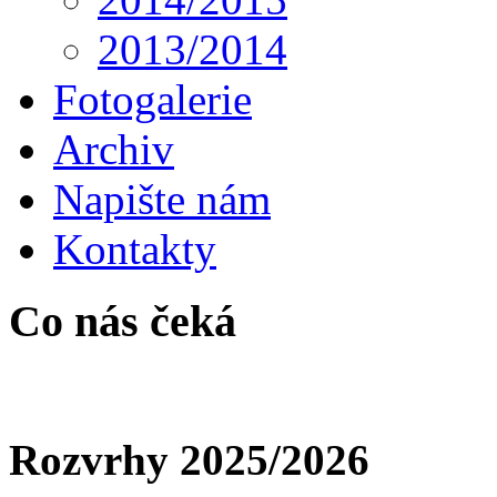
2013/2014
Fotogalerie
Archiv
Napište nám
Kontakty
Co nás čeká
Rozvrhy 2025/2026