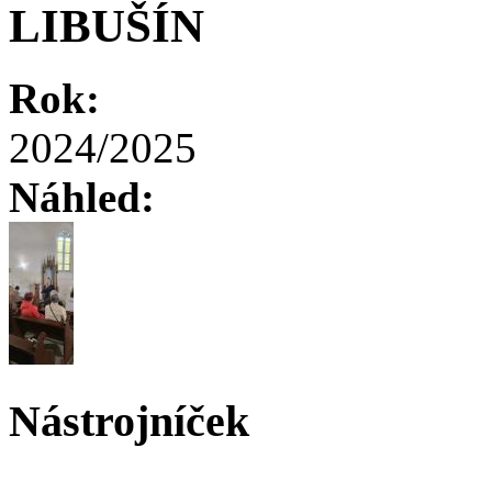
LIBUŠÍN
Rok:
2024/2025
Náhled:
Nástrojníček