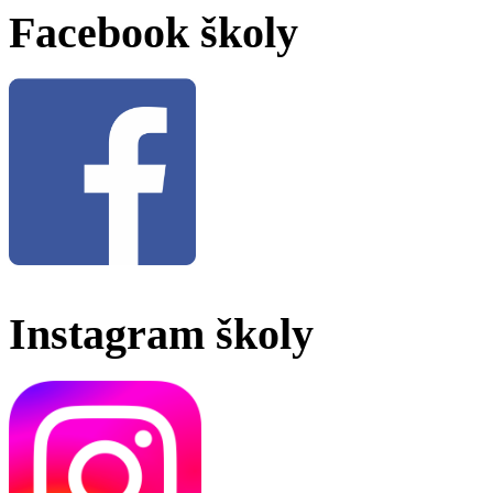
Facebook školy
Instagram školy