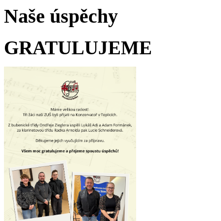
Naše úspěchy
GRATULUJEME