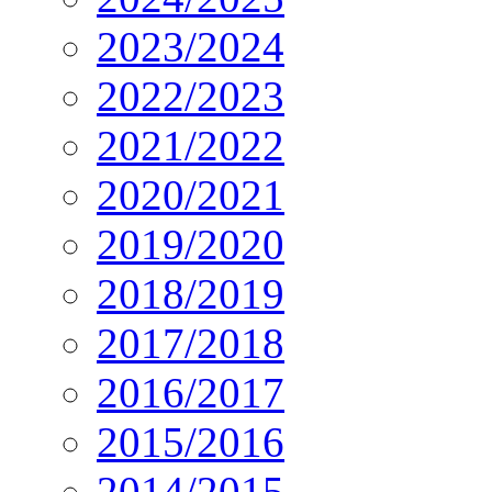
2023/2024
2022/2023
2021/2022
2020/2021
2019/2020
2018/2019
2017/2018
2016/2017
2015/2016
2014/2015