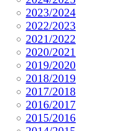
2023/2024
2022/2023
2021/2022
2020/2021
2019/2020
2018/2019
2017/2018
2016/2017
2015/2016
2014/2015