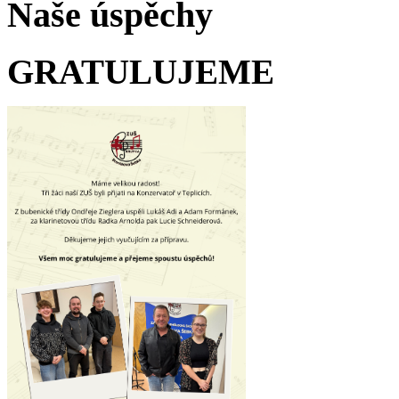
Naše úspěchy
GRATULUJEME