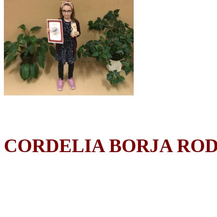
CORDELIA BORJA RO