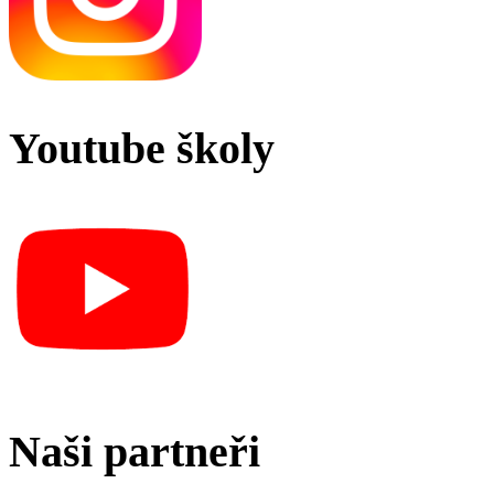
Youtube školy
Naši partneři