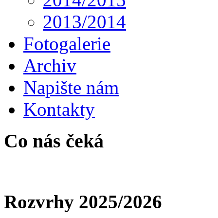
2013/2014
Fotogalerie
Archiv
Napište nám
Kontakty
Co nás čeká
Rozvrhy 2025/2026