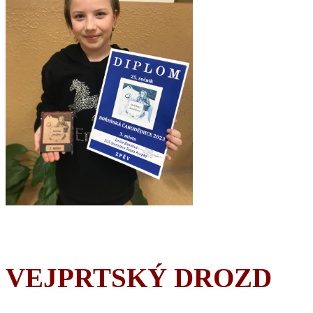
VEJPRTSKÝ DROZD