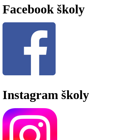
Facebook školy
Instagram školy